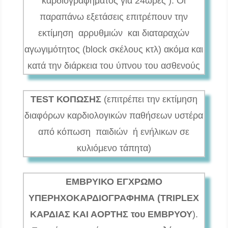
καρδιογραφήματος για 24ωρες ). Οι
παραπάνω εξετάσεις επιτρέπουν την
εκτίμηση αρρυθμιών και διαταραχών
αγωγιμότητος (block σκέλους κτλ) ακόμα και
κατά την διάρκεια του ύπνου του ασθενούς
TEST ΚΟΠΩΣΗΣ
(επιτρέπει την εκτίμηση
διαφόρων καρδιολογικών παθήσεων υστέρα
από κόπωση παιδιών ή ενήλικων σε
κυλιόμενο τάπητα)
ΕΜΒΡΥΙΚΟ ΕΓΧΡΩΜΟ
ΥΠΕΡΗΧΟΚΑΡΔΙΟΓΡΑΦΗΜΑ (TRIPLEX
ΚΑΡΔΙΑΣ ΚΑΙ ΑΟΡΤΗΣ του ΕΜΒΡΥΟΥ
).