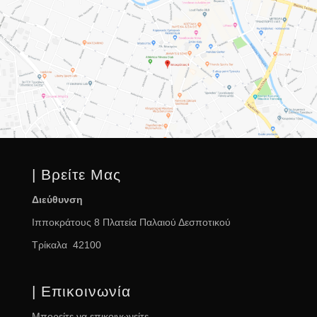
| Βρείτε Μας
Διεύθυνση
Ιπποκράτους 8 Πλατεία Παλαιού Δεσποτικού
Τρίκαλα 42100
| Επικοινωνία
Μπορείτε να επικοινωνείτε