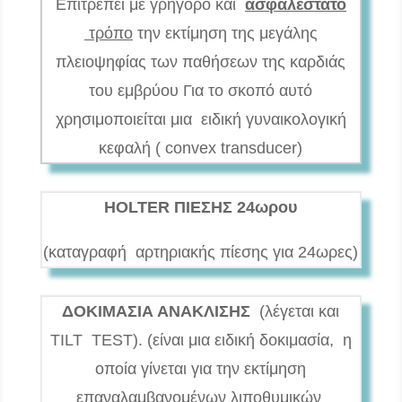
Επιτρέπει με γρήγορο και
ασφαλέστατο
τρόπο
την εκτίμηση της μεγάλης
πλειοψηφίας των παθήσεων της καρδιάς
του εμβρύου Για το σκοπό αυτό
χρησιμοποιείται μια ειδική γυναικολογική
κεφαλή ( convex transducer)
HOLTER
ΠΙΕΣΗΣ 24ωρου
(καταγραφή αρτηριακής πίεσης για 24ωρες)
ΔΟΚΙΜΑΣΙΑ ΑΝΑΚΛΙΣΗΣ
(λέγεται και
TILT TEST). (είναι μια ειδική δοκιμασία, η
οποία γίνεται για την εκτίμηση
επαναλαμβανομένων λιποθυμικών