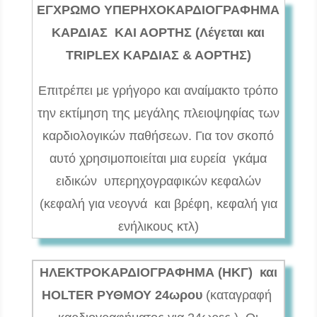
ΕΓΧΡΩΜΟ ΥΠΕΡΗΧΟΚΑΡΔΙΟΓΡΑΦΗΜΑ
ΚΑΡΔΙΑΣ ΚΑΙ ΑΟΡΤΗΣ (Λέγεται και
TRIPLEX ΚΑΡΔΙΑΣ & ΑΟΡΤΗΣ)
Επιτρέπει με γρήγορο και αναίμακτο τρόπο
την εκτίμηση της μεγάλης πλειοψηφίας των
καρδιολογικών παθήσεων. Για τον σκοπό
αυτό χρησιμοποιείται μια ευρεία γκάμα
ειδικών υπερηχογραφικών κεφαλών
(κεφαλή για νεογνά και βρέφη, κεφαλή για
ενήλικους κτλ)
ΗΛΕΚΤΡΟΚΑΡΔΙΟΓΡΑΦΗΜΑ (ΗΚΓ) και
HOLTER ΡΥΘΜΟΥ 24ωρου
(καταγραφή