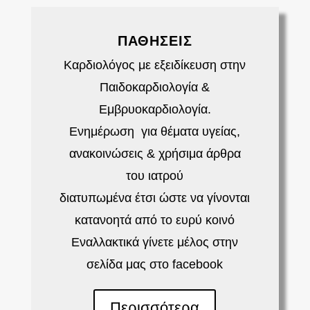
ΠΑΘΗΣΕΙΣ
Καρδιολόγος με εξειδίκευση στην
Παιδοκαρδιολογία &
Εμβρυοκαρδιολογία.
Ενημέρωση για θέματα υγείας,
ανακοινώσεις & χρήσιμα άρθρα
του ιατρού
διατυπωμένα έτσι ώστε να γίνονται
κατανοητά από το ευρύ κοινό
Εναλλακτικά γίνετε μέλος στην
σελίδα μας στο
facebook
Περισσότερα