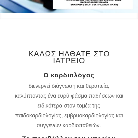
ΚΑΛΩΣ ΗΛΘΑΤΕ ΣΤΟ
ΙΑΤΡΕΙΟ
​Ο
καρδιολόγος
διενεργεί διάγνωση και θεραπεία,
καλύπτοντας ένα ευρύ φάσμα παθήσεων και
ειδικότερα στον τομέα της
παιδοκαρδιολογίας, εμβρυοκαρδιολογίας και
συγγενών καρδιοπαθειών.