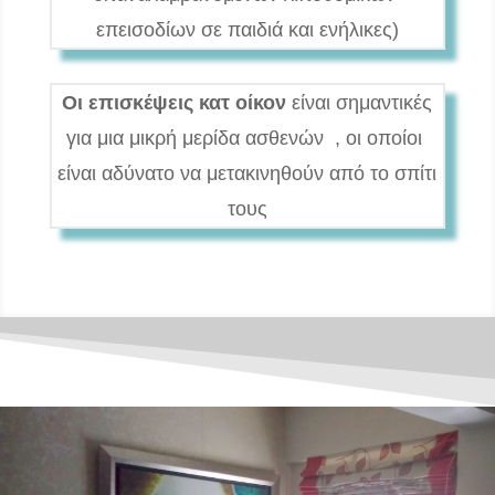
επεισοδίων σε παιδιά και ενήλικες)
Οι επισκέψεις κατ οίκον
είναι σημαντικές
για μια μικρή μερίδα ασθενών , οι οποίοι
είναι αδύνατο να μετακινηθούν από το σπίτι
τους