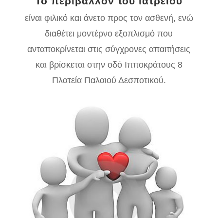
Το περιβάλλον του ιατρείου
είναι φιλικό και άνετο προς τον ασθενή, ενώ
διαθέτει μοντέρνο εξοπλισμό που
ανταποκρίνεται στις σύγχρονες απαιτήσεις
και βρίσκεται στην οδό Ιπποκράτους 8
Πλατεία Παλαιού Δεσποτικού.