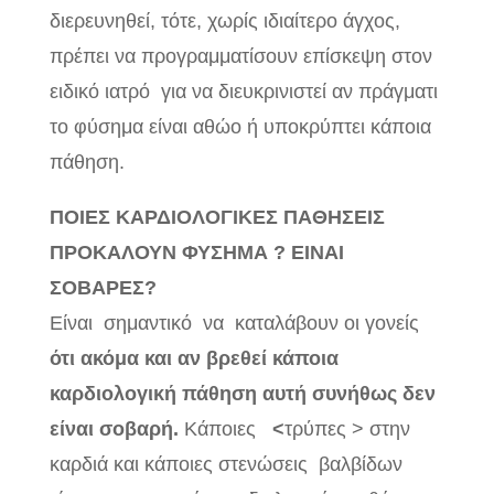
διερευνηθεί, τότε, χωρίς ιδιαίτερο άγχος,
πρέπει να προγραμματίσουν επίσκεψη στον
ειδικό ιατρό για να διευκρινιστεί αν πράγματι
το φύσημα είναι αθώο ή υποκρύπτει κάποια
πάθηση.
ΠΟΙΕΣ ΚΑΡΔΙΟΛΟΓΙΚΕΣ ΠΑΘΗΣΕΙΣ
ΠΡΟΚΑΛΟΥΝ ΦΥΣΗΜΑ ? ΕΙΝΑΙ
ΣΟΒΑΡΕΣ?
Είναι σημαντικό
να καταλάβουν οι γονείς
ότι ακόμα και αν βρεθεί κάποια
καρδιολογική πάθηση αυτή συνήθως δεν
είναι σοβαρή.
Κάποιες
<
τρύπες > στην
καρδιά και κάποιες στενώσεις βαλβίδων