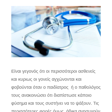
Είναι γεγονός ότι οι περισσότεροι ασθενείς
και κυριως οι γονείς αγχώνονται και
φοβούνται όταν ο παιδίατρος ή ο παθολόγος
τους ανακοινώσει ότι διαπίστωσε κάποιο
φύσημα και τους συστήνει να το ψάξουν. Τις
περισσότερες φορές όμως άδικα ανησυχούν