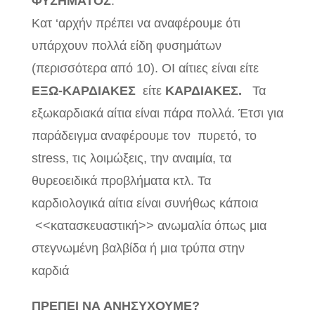
ΦΥΣΗΜΑΤΟΣ
:
Κατ ‘αρχήν πρέπει να αναφέρουμε ότι
υπάρχουν πολλά είδη φυσημάτων
(περισσότερα από 10). ΟΙ αίτιες είναι είτε
ΕΞΩ-ΚΑΡΔΙΑΚΕΣ
είτε
ΚΑΡΔΙΑΚΕΣ.
Τα
εξωκαρδιακά αίτια είναι πάρα πολλά. Έτσι για
παράδειγμα αναφέρουμε τον πυρετό, το
stress, τις λοιμώξεις, την αναιμία, τα
θυρεοειδικά προβλήματα κτλ. Τα
καρδιολογικά αίτια είναι συνήθως κάποια
<<κατασκευαστική>> ανωμαλία όπως μια
στεγνωμένη βαλβίδα ή μια τρύπα στην
καρδιά
ΠΡΕΠΕΙ ΝΑ ΑΝΗΣΥΧΟΥΜΕ?