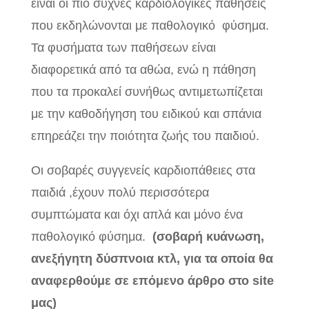
είναι οι πιο συχνές καρδιολογικές παθήσεις
που εκδηλώνονται με παθολογικό φύσημα.
Τα φυσήματα των παθήσεων είναι
διαφορετικά από τα αθώα, ενώ η πάθηση
που τα προκαλεί συνήθως αντιμετωπίζεται
με την καθοδήγηση του ειδικού και σπάνια
επηρεάζει την ποιότητα ζωής του παιδιού.
Οι σοβαρές συγγενείς καρδιοπάθειες στα
παιδιά ,έχουν πολύ περισσότερα
συμπτώματα και όχι απλά και μόνο ένα
παθολογικό φύσημα.
(σοβαρή κυάνωση,
ανεξήγητη δύσπνοια κτλ, για τα οποία θα
αναφερθούμε σε επόμενο άρθρο στο
site
μας)