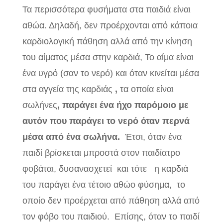
Τα περισσότερα φυσήματα στα παιδιά είναι
αθώα. Δηλαδή, δεν προέρχονται από κάποια
καρδιολογική πάθηση αλλά από την κίνηση
του αίματος μέσα στην καρδιά, Το αίμα είναι
ένα υγρό (σαν το νερό) και όταν κινείται μέσα
στα αγγεία της καρδιάς
,
τα οποία είναι
σωλήνες
, παράγει ένα ήχο παρόμοιο με
αυτόν που παράγει το νερό όταν περνά
μέσα από ένα σωλήνα.
Έτσι, όταν ένα
παιδί βρίσκεται μπροστά στον παιδίατρο
φοβάται, δυσανασχετεί
και τότε η καρδιά
του παράγει ένα τέτοιο αθώο φύσημα,
το
οποίο δεν προέρχεται από πάθηση αλλά από
τον φόβο του παιδιού. Επίσης, όταν το παιδί