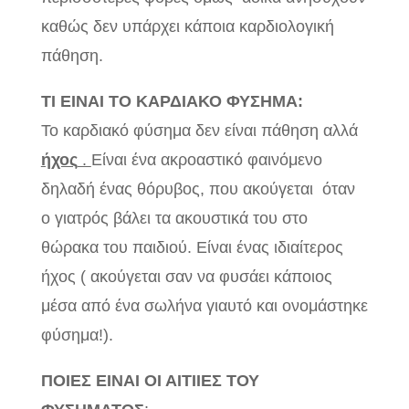
καθώς δεν υπάρχει κάποια καρδιολογική
πάθηση.
ΤΙ ΕΙΝΑΙ ΤΟ ΚΑΡΔΙΑΚΟ ΦΥΣΗΜΑ:
Το καρδιακό φύσημα δεν είναι πάθηση αλλά
ήχος
.
Είναι ένα ακροαστικό φαινόμενο
δηλαδή ένας θόρυβος, που ακούγεται όταν
ο γιατρός βάλει τα ακουστικά του στο
θώρακα του παιδιού. Είναι ένας ιδιαίτερος
ήχος ( ακούγεται σαν να φυσάει κάποιος
μέσα από ένα σωλήνα γιαυτό και ονομάστηκε
φύσημα!).
ΠΟΙΕΣ ΕΙΝΑΙ ΟΙ ΑΙΤΙΙΕΣ ΤΟΥ