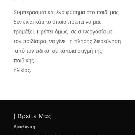
Συμπερασματικά, ένα φύσημα στο παιδί μας
δεν είναι κάτι το οποίο πρέπει να μας
τρομάξει. Πρέπει όμως ,σε συνεργασία με
τον παιδίατρο, να γίνει η πλήρης διερεύνηση
από τον ειδικό σε κάποια στιγμή της
παιδικής
ηλικίας
.
| Βρείτε Μας
Διεύθυνση