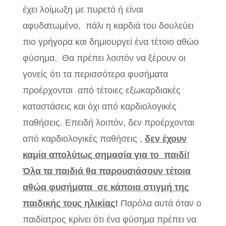
έχει λοίμωξη με πυρετό ή είναι
αφυδατωμένο, πάλι η καρδιά του δουλεύει
πιο γρήγορα και δημιουργεί ένα τέτοιο αθώο
φύσημα. Θα πρέπει λοιπόν να ξέρουν οι
γονείς ότι τα περισσότερα φυσήματα
προέρχονται από τέτοιες εξωκαρδιακές
καταστάσεις και όχι από καρδιολογικές
παθήσεις. Επειδή λοιπόν, δεν προέρχονται
από καρδιολογικές παθήσεις ,
δεν έχουν
καμία απολύτως σημασία για το παιδί!
Όλα τα παιδιά θα παρουσιάσουν τέτοια
αθώα φυσήματα σε κάποια στιγμή της
παιδικής τους ηλικίας
!
Παρόλα αυτά όταν ο
παιδίατρος κρίνει ότι ένα φύσημα πρέπει να